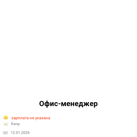
Офис-менеджер
зарплата не указана
Кипр
12.01.2026