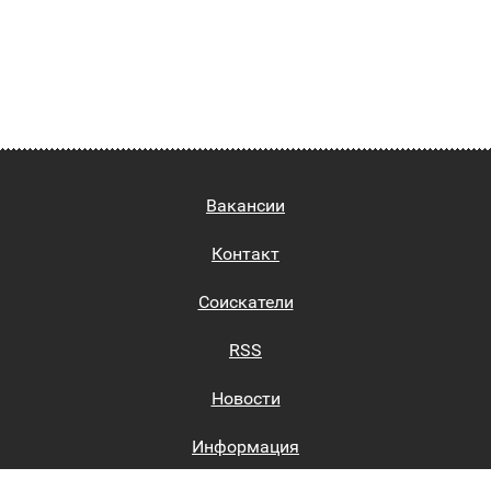
Вакансии
Контакт
Соискатели
RSS
Новости
Информация