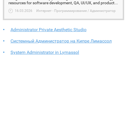
resources for software development, QA, UI/UX, and product...
16.03.2026
Интернет - Программирование / Администратор
Administrator Private Aesthetic Studio
Системный Администратор на Кипре Лимассол
System Administrator in Lymassol