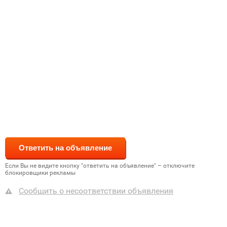
Если Вы не видите кнопку "ответить на объявление" – отключите
блокировщики рекламы
Сообщить о несоответствии объявления