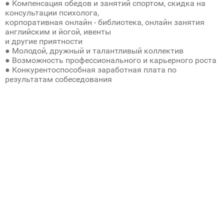
● Компенсация обедов и занятий спортом, скидка на
консультации психолога,
корпоративная онлайн - библиотека, онлайн занятия
английским и йогой, ивенты
и другие приятности
● Молодой, дружный и талантливый коллектив
● Возможность профессионального и карьерного роста
● Конкурентоспособная заработная плата по
результатам собеседования