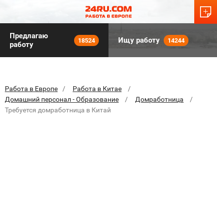
Предлагаю
Ищу работу
18524
14244
работу
Работа в Европе
Работа в Китае
Домашний персонал - Образование
Домработница
Требуется домработница в Китай