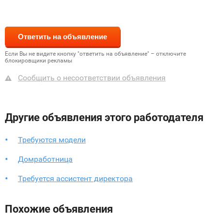
Если Вы не видите кнопку "ответить на объявление" – отключите
блокировщики рекламы
Сообщить о несоответствии объявления
Другие объявления этого работодателя
Требуются модели
Домработница
Требуется ассистент директора
Похожие объявления