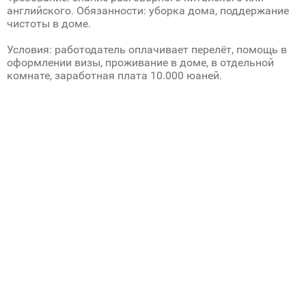
английского. Обязанности: уборка дома, поддержание
чистоты в доме.
Условия: работодатель оплачивает перелёт, помощь в
оформлении визы, проживание в доме, в отдельной
комнате, заработная плата 10.000 юаней.