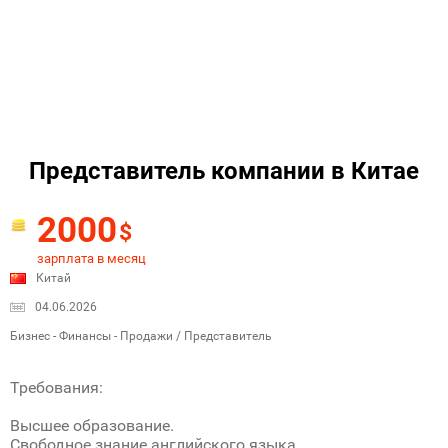
Представитель компании в Китае
2000
$
зарплата в месяц
Китай
04.06.2026
Бизнес - Финансы - Продажи / Представитель
Требования:
Высшее образование.
Свободное знание английского языка.