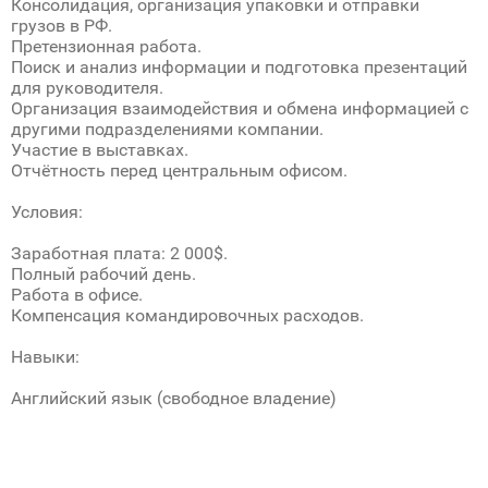
Консолидация, организация упаковки и отправки
грузов в РФ.
Претензионная работа.
Поиск и анализ информации и подготовка презентаций
для руководителя.
Организация взаимодействия и обмена информацией с
другими подразделениями компании.
Участие в выставках.
Отчётность перед центральным офисом.
Условия:
Заработная плата: 2 000$.
Полный рабочий день.
Работа в офисе.
Компенсация командировочных расходов.
Навыки:
Английский язык (свободное владение)