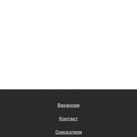
Вакансии
Контакт
Соискатели