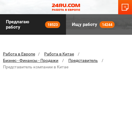
Предлагаю
Ищу работу
18523
14244
работу
Работа в Европе
Работа в Китае
Бизнес - Финансы - Продажи
Представитель
Представитель компании в Китае