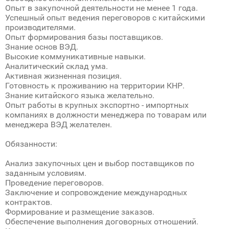
Опыт в закупочной деятельности не менее 1 года.
Успешный опыт ведения переговоров с китайскими
производителями.
Опыт формирования базы поставщиков.
Знание основ ВЭД.
Высокие коммуникативные навыки.
Аналитический склад ума.
Активная жизненная позиция.
Готовность к проживанию на территории КНР.
Знание китайского языка желательно.
Опыт работы в крупных экспортно - импортных
компаниях в должности менеджера по товарам или
менеджера ВЭД желателен.
Обязанности:
Анализ закупочных цен и выбор поставщиков по
заданным условиям.
Проведение переговоров.
Заключение и сопровождение международных
контрактов.
Формирование и размещение заказов.
Обеспечение выполнения договорных отношений.