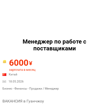
Менеджер по работе с
поставщиками
6000
¥
зарплата в месяц
Китай
18.05.2026
Бизнес - Финансы - Продажи / Менеджер
ВАКАНСИЯ в Гуанчжоу