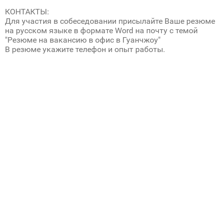
КОНТАКТЫ:
Для участия в собеседовании присылайте Ваше резюме
на русском языке в формате Word на почту с темой
"Резюме на вакансию в офис в Гуанчжоу"
В резюме укажите телефон и опыт работы.