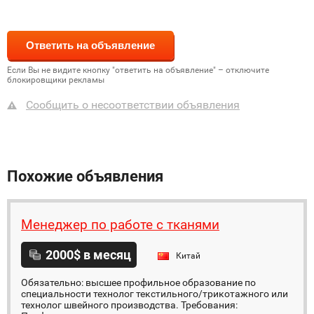
Если Вы не видите кнопку "ответить на объявление" – отключите
блокировщики рекламы
Сообщить о несоответствии объявления
Похожие объявления
Менеджер по работе с тканями
2000$ в месяц
Китай
Обязательно: высшее профильное образование по
специальности технолог текстильного/трикотажного или
технолог швейного производства. Требования: