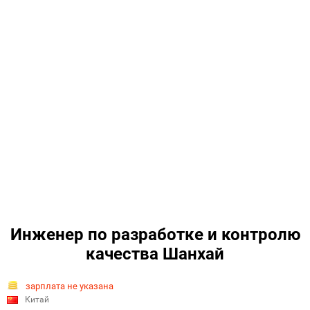
Инженер по разработке и контролю
качества Шанхай
зарплата не указана
Китай