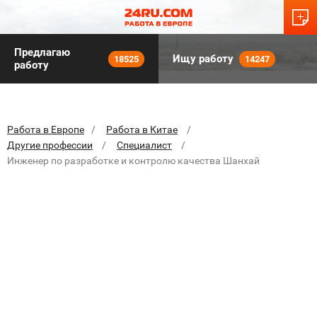
Предлагаю
Ищу работу
18525
14247
работу
Работа в Европе
Работа в Китае
Другие профессии
Специалист
Инженер по разработке и контролю качества Шанхай