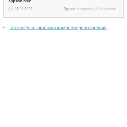
applications: ...
05.08.2026
Другие профессии / Специалист
Инженер алгоритмов компьютерного зрения