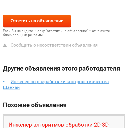
Если Вы не видите кнопку "ответить на объявление" – отключите
блокировщики рекламы
Сообщить о несоответствии объявления
Другие объявления этого работодателя
Инженер по разработке и контролю качества
Шанхай
Похожие объявления
Инженер алгоритмов обработки 2D 3D