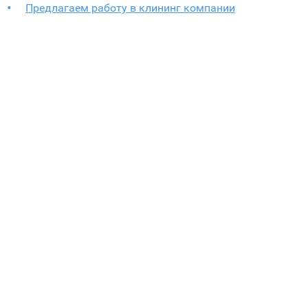
Предлагаем работу в клининг компании