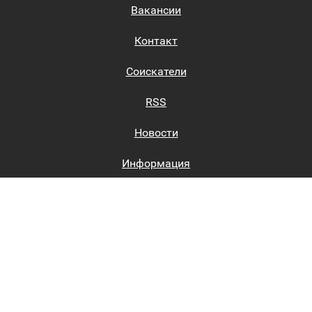
Вакансии
Контакт
Соискатели
RSS
Новости
Информация
Биржи труда
Вход на сайт
Регистрация на сайте
Каталог