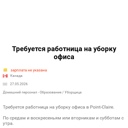
Требуется работница на уборку
офиса
зарплата не указана
Канада
27.05.2026
Домашний персонал - Образование / Уборщица
Требуется работница на уборку офиса в Point-Claire.
По средам и воскресеньям или вторникам и субботам с
утра.