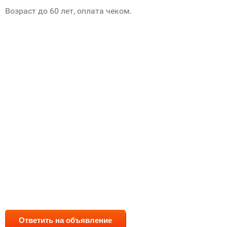
Возраст до 60 лет, оплата чеком.