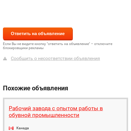
Если Вы не видите кнопку "ответить на объявление" – отключите
блокировщики рекламы
Сообщить о несоответствии объявления
Похожие объявления
Рабочий завода с опытом работы в
обувной промышленности
Канада