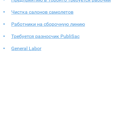
Чистка салонов самолетов
Работники на сборочную линию
Требуется разносчик PubliSac
General Labor