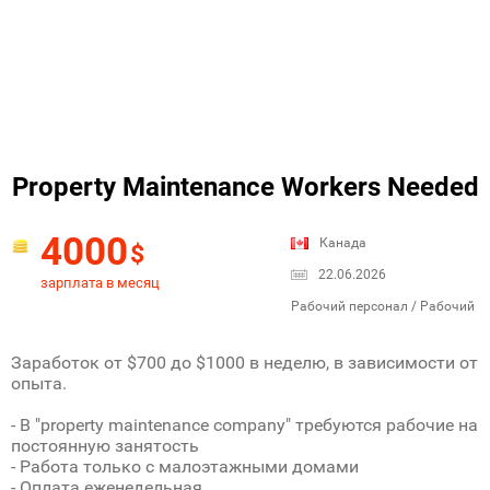
Property Maintenance Workers Needed
4000
Канада
$
22.06.2026
зарплата в месяц
Рабочий персонал / Рабочий
Заработок от $700 до $1000 в неделю, в зависимости от
опыта.
- В "property maintenance company" требуются рабочие на
постоянную занятость
- Работа только с малоэтажными домами
- Оплата еженедельная