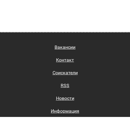
Вакансии
Контакт
Соискатели
RSS
Новости
Информация
Биржи труда