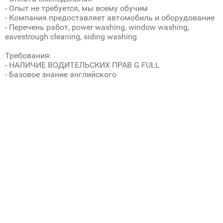
- Опыт не требуется, мы всему обучим
- Компания предоставляет автомобиль и оборудование
- Перечень работ, power washing, window washing,
eavestrough cleaning, siding washing
Требования:
- НАЛИЧИЕ ВОДИТЕЛЬСКИХ ПРАВ G FULL
- Базовое знание английского