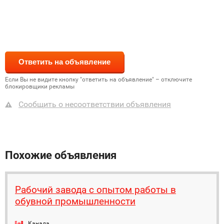
Если Вы не видите кнопку "ответить на объявление" – отключите
блокировщики рекламы
Сообщить о несоответствии объявления
Похожие объявления
Рабочий завода с опытом работы в
обувной промышленности
Канада