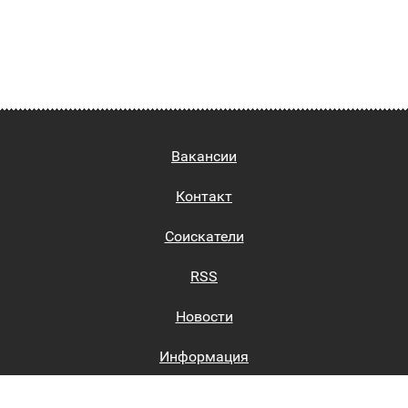
Вакансии
Контакт
Соискатели
RSS
Новости
Информация
Биржи труда