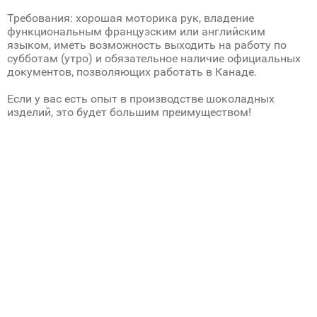
Требования: хорошая моторика рук, владение
функциональным французским или английским
языком, иметь возможность выходить на работу по
субботам (утро) и обязательное наличие официальных
документов, позволяющих работать в Канаде.
Если у вас есть опыт в производстве шоколадных
изделий, это будет большим преимуществом!