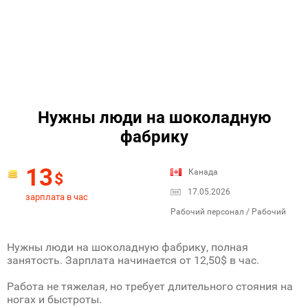
Нужны люди на шоколадную
фабрику
13
Канада
$
17.05.2026
зарплата в час
Рабочий персонал / Рабочий
Нужны люди на шоколадную фабрику, полная
занятость. Зарплата начинается от 12,50$ в час.
Работа не тяжелая, но требует длительного стояния на
ногах и быстроты.