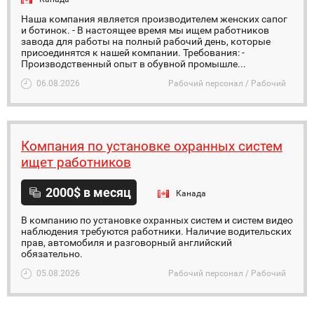
Наша компания является производителем женских сапог
и ботинок. - В настоящее время мы ищем работников
завода для работы на полный рабочий день, которые
присоединятся к нашей компании. Требования: -
Производственный опыт в обувной промышле...
06.08.2026
Рабочий персонал / Рабочий
Компания по установке охранных систем
ищет работников
2000$ в месяц
Канада
В компанию по установке охранных систем и систем видео
наблюдения требуются работники. Наличие водительских
прав, автомобиля и разговорный английский
обязательно.
05.08.2026
Рабочий персонал / Рабочий