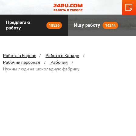
Предлагаю
Ищу работу
18526
14244
работу
Работа в Европе
Работа в Канаде
Рабочий персонал
Рабочий
Нужны люди на шоколадную фабрику