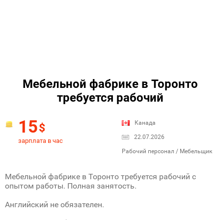
Мебельной фабрике в Торонто
требуется рабочий
15
Канада
$
22.07.2026
зарплата в час
Рабочий персонал / Мебельщик
Мебельной фабрике в Торонто требуется рабочий с
опытом работы. Полная занятость.
Английский не обязателен.