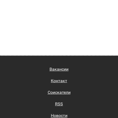
Вакансии
Контакт
Соискатели
RSS
Новости