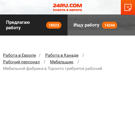
Предлагаю
Ищу работу
18523
14244
работу
Работа в Европе
Работа в Канаде
Рабочий персонал
Мебельщик
Мебельной фабрике в Торонто требуется рабочий