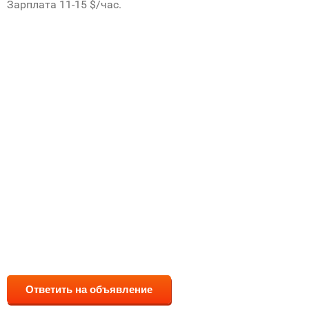
Зарплата 11-15 $/час.