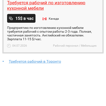
Требуется рабочий по изготовлению
кухонной мебели
15$ в час
Канада
Предприятию по изготовлению кухонной мебели
требуется рабочий с опытом работы 2-3 года. Полная,
частичная занятость. Английский не обязателен.
Зарплата 11-15 $/час.
04.07.2026
Рабочий персонал / Мебельщик
Требуется рабочий в Торонто