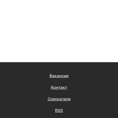
Вакансии
Контакт
Соискатели
RSS