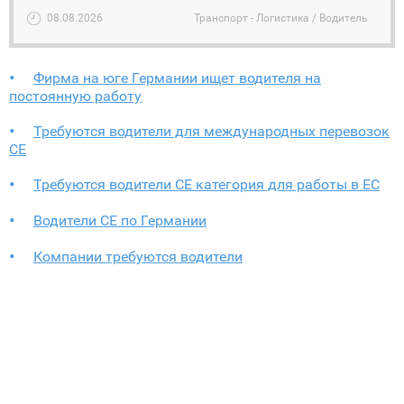
08.08.2026
Транспорт - Логистика / Водитель
Фирма на юге Германии ищет водителя на
постоянную работу
Требуются водители для международных перевозок
CE
Требуются водители СЕ категория для работы в ЕС
Водители СЕ по Германии
Компании требуются водители