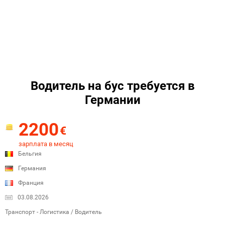
Водитель на бус требуется в
Германии
2200
€
зарплата в месяц
Бельгия
Германия
Франция
03.08.2026
Транспорт - Логистика / Водитель