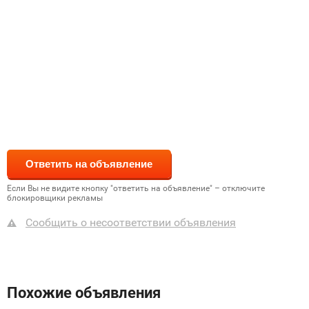
Если Вы не видите кнопку "ответить на объявление" – отключите
блокировщики рекламы
Сообщить о несоответствии объявления
Похожие объявления