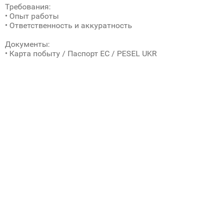
Требования:
• Опыт работы
• Ответственность и аккуратность
Документы:
• Карта побыту / Паспорт ЕС / PESEL UKR