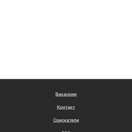
Вакансии
Контакт
Соискатели