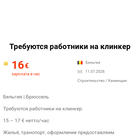
Требуются работники на клинкер
16
Бельгия
€
11.07.2026
зарплата в час
Строительство / Каменщик
Бельгия | Брюссель
Требуются работники на клинкер.
15 – 17 € нетто/час
Жильё, транспорт, оформление предоставляем