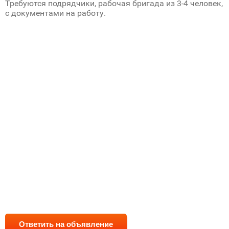
Требуются подрядчики, рабочая бригада из 3-4 человек,
с документами на работу.