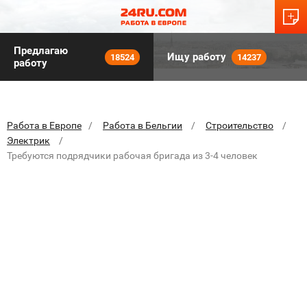
Предлагаю
Ищу работу
18524
14237
работу
Работа в Европе
Работа в Бельгии
Строительство
Электрик
Требуются подрядчики рабочая бригада из 3-4 человек