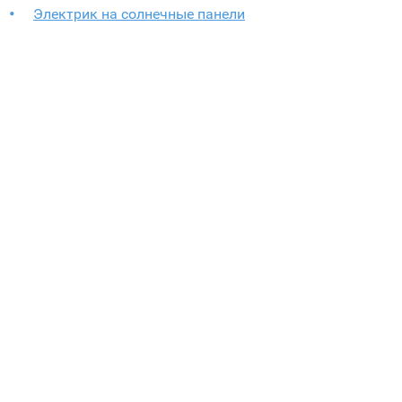
Электрик на солнечные панели