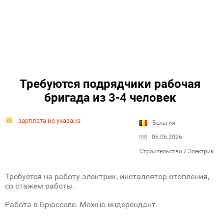
Требуются подрядчики рабочая
бригада из 3-4 человек
зарплата не указана
Бельгия
06.06.2026
Строительство / Электрик
Требуется на работу электрик, инсталлятор отопления,
со стажем работы.
Работа в Брюсселе. Можно индерендант.