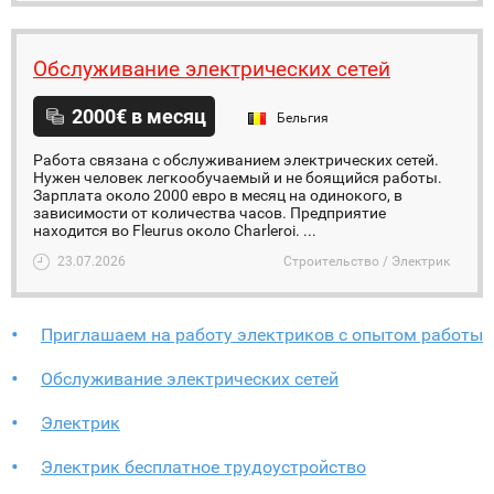
Обслуживание электрических сетей
2000€ в месяц
Бельгия
Работа связана с обслуживанием электрических сетей.
Нужен человек легкообучаемый и не боящийся работы.
Зарплата около 2000 евро в месяц на одинокого, в
зависимости от количества часов. Предприятие
находится во Fleurus около Charleroi. ...
23.07.2026
Строительство / Электрик
Приглашаем на работу электриков с опытом работы
Обслуживание электрических сетей
Электрик
Электрик бесплатное трудоустройство