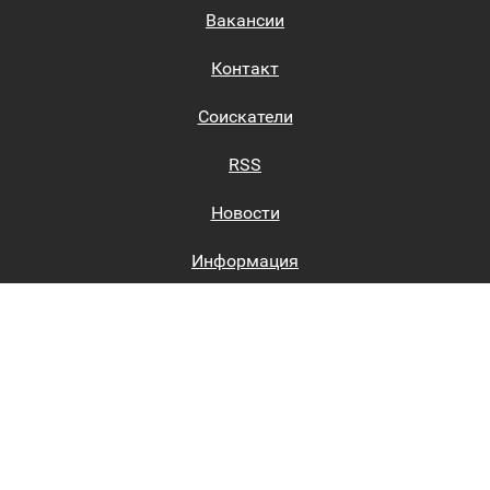
Вакансии
Контакт
Соискатели
RSS
Новости
Информация
Биржи труда
Вход на сайт
Регистрация на сайте
Каталог