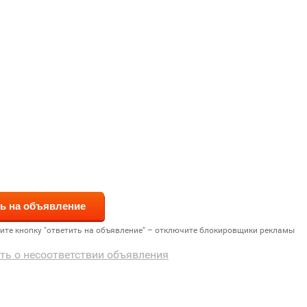
дите кнопку "ответить на объявление" – отключите блокировщики рекламы
ть о несоответствии объявления