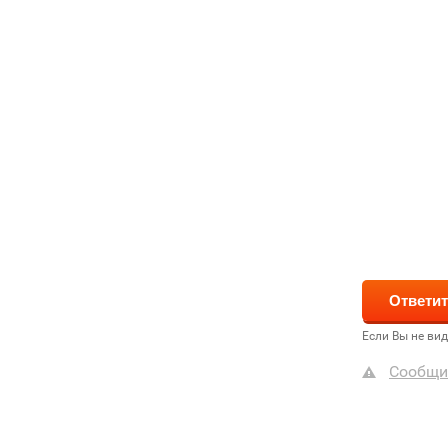
Если Вы не ви
Сообщи