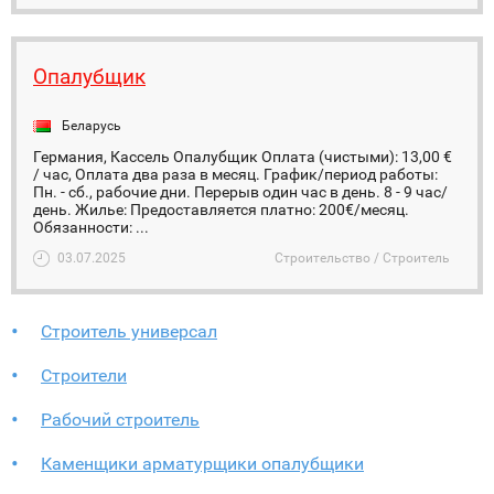
Опалубщик
Беларусь
Германия, Кассель Опалубщик Оплата (чистыми): 13,00 €
/ час, Оплата два раза в месяц. График/период работы:
Пн. - сб., рабочие дни. Перерыв один час в день. 8 - 9 час/
день. Жилье: Предоставляется платно: 200€/месяц.
Обязанности: ...
03.07.2025
Строительство / Строитель
Строитель универсал
Строители
Рабочий строитель
Каменщики арматурщики опалубщики