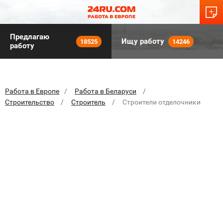
Предлагаю
Ищу работу
18525
14246
работу
Работа в Европе
Работа в Беларуси
Строительство
Строитель
Строители отделочники