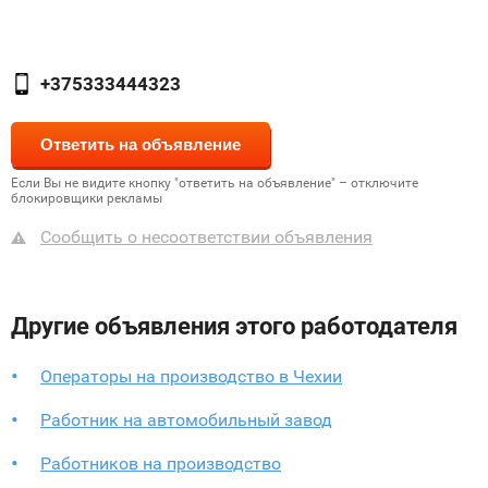
+375333444323
Если Вы не видите кнопку "ответить на объявление" – отключите
блокировщики рекламы
Сообщить о несоответствии объявления
Другие объявления этого работодателя
Операторы на производство в Чехии
Работник на автомобильный завод
Работников на производство