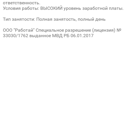
ответственность.
Условия работы: ВЫСОКИЙ уровень заработной платы.
Тип занятости: Полная занятость, полный день
ООО "Работай" Специальное разрешение (лицензия) №
33030/1762 выданное МВД РБ 06.01.2017