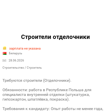
Строители отделочники
зарплата не указана
Беларусь
28.06.2026
Строительство / Строитель
Требуются строители (Отделочники).
Обязанности: работа в Республике Польша для
специалиста внутренней отделки (штукатурка,
гипсокартон, шпатлёвка, покраска).
Требования к кандидату: Опыт работы не менее года,