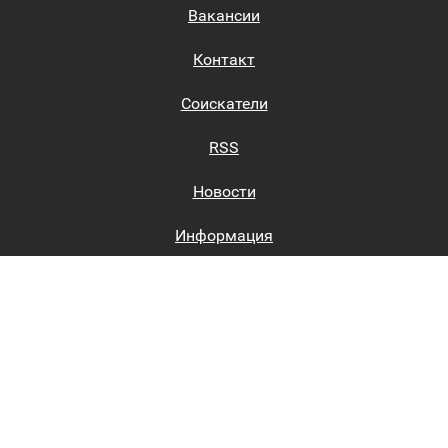
Вакансии
Контакт
Соискатели
RSS
Новости
Информация
Биржи труда
Вход на сайт
Регистрация на сайте
Каталог