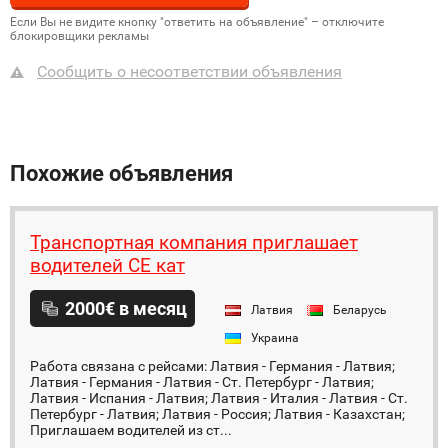
Если Вы не видите кнопку "ответить на объявление" – отключите
блокировщики рекламы
Сообщить о несоответствии объявления
Похожие объявления
Транспортная компания приглашает
водителей СЕ кат
2000€ в месяц
Латвия
Беларусь
Украина
Работа связана с рейсами: Латвия - Германия - Латвия;
Латвия - Германия - Латвия - Ст. Петербург - Латвия;
Латвия - Испания - Латвия; Латвия - Италия - Латвия - Ст.
Петербург - Латвия; Латвия - Россия; Латвия - Казахстан;
Приглашаем водителей из ст...