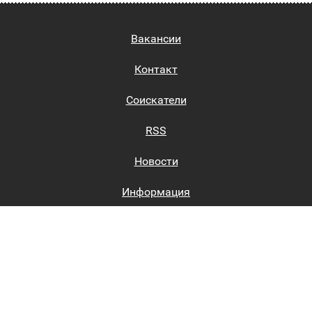
Вакансии
Контакт
Соискатели
RSS
Новости
Информация
Биржи труда
Вход на сайт
Регистрация на сайте