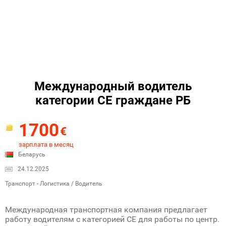
Международный водитель
категории СЕ граждане РБ
1700
€
зарплата в месяц
Беларусь
24.12.2025
Транспорт - Логистика / Водитель
Международная транспортная компания предлагает
работу водителям с категорией СЕ для работы по центр.