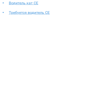
Водитель кат СЕ
Требуется водитель CE