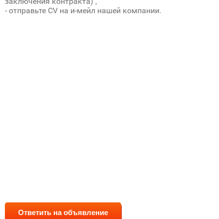
заключения контракта) ,
- отправьте CV на и-мейл нашей компании.