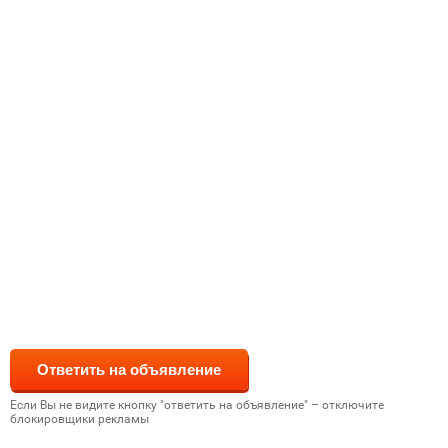
Если Вы не видите кнопку "ответить на объявление" – отключите
блокировщики рекламы