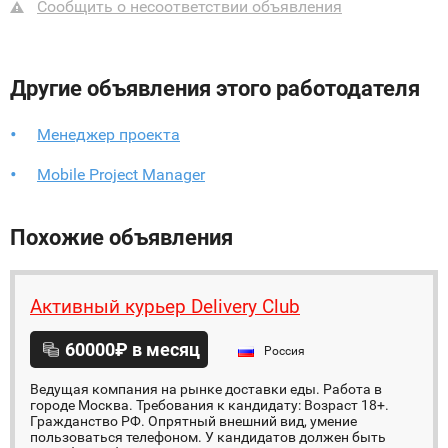
Сообщить о несоответствии объявления
Другие объявления этого работодателя
Менеджер проекта
Mobile Project Manager
Похожие объявления
Активный курьер Delivery Club
60000₽ в месяц
Россия
Ведущая компания на рынке доставки еды. Работа в
городе Москва. Требования к кандидату: Возраст 18+.
Гражданство РФ. Опрятный внешний вид, умение
пользоваться телефоном. У кандидатов должен быть