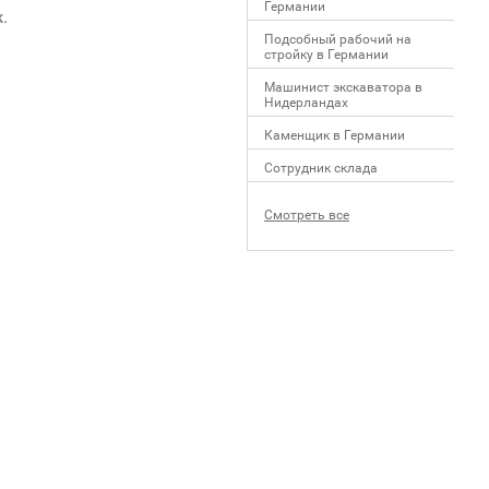
Германии
.
Подсобный рабочий на
стройку в Германии
Машинист экскаватора в
Нидерландах
Каменщик в Германии
Сотрудник склада
Смотреть все