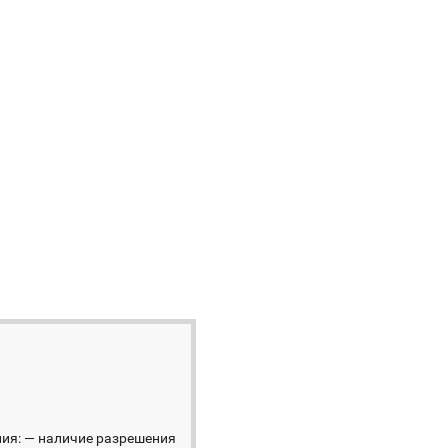
ния: — наличие разрешения