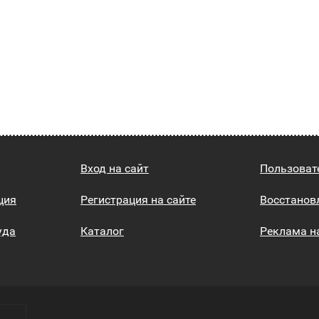
Вход на сайт
Пользоват
ция
Регистрация на сайте
Восстанов
уда
Каталог
Реклама н