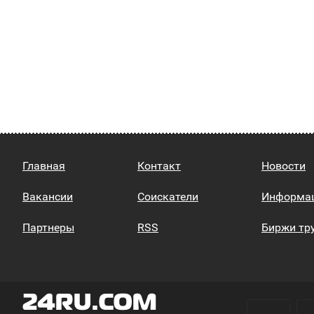
Главная
Контакт
Новости
Вакансии
Соискатели
Информа
Партнеры
RSS
Биржи тр