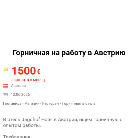
Горничная на работу в Австрию
1500
€
зарплата в месяц
Австрия
12.06.2026
Гостиница - Магазин - Ресторан / Горничная в отель
В отель Jagdhof Hotel в Австрии, ищем горничную с
опытом работы.
Требования: