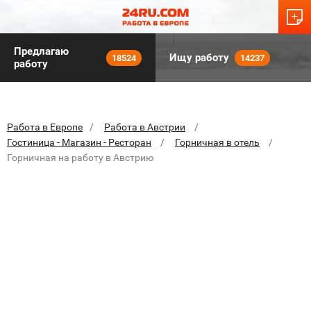
Предлагаю
Ищу работу
18524
14237
работу
Работа в Европе
Работа в Австрии
Гостиница - Магазин - Ресторан
Горничная в отель
Горничная на работу в Австрию