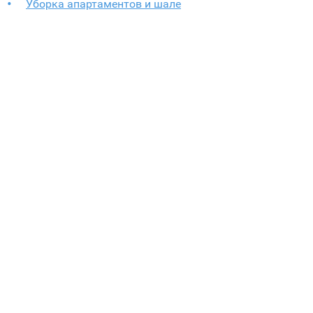
Уборка апартаментов и шале