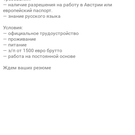
— наличие разрешения на работу в Австрии или
европейский паспорт.
— знание русского языка
Условия:
— официальное трудоустройство
— проживание
— питание
— з/п от 1500 евро брутто
— работа на постоянной основе
Ждем ваших резюме