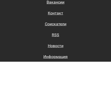
Вакансии
Контакт
Соискатели
RSS
Новости
Информация
Биржи труда
Вход на сайт
Регистрация на сайте
Каталог