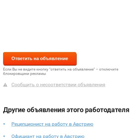
Если Вы не видите кнопку "ответить на объявление" – отключите
блокировщики рекламы
Сообщить о несоответствии объявления
Другие объявления этого работодателя
Рецепционист на работу в Австрию
Официант на работу в Австрию