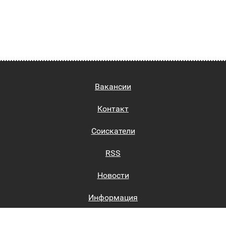
Вакансии
Контакт
Соискатели
RSS
Новости
Информация
Биржи труда