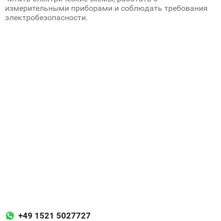
измерительными приборами и соблюдать требования
электробезопасности.
+49 1521 5027727