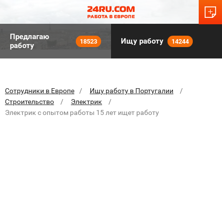
Предлагаю
Ищу работу
18523
14244
работу
Сотрудники в Европе
Ищу работу в Португалии
Строительство
Электрик
Электрик с опытом работы 15 лет ищет работу