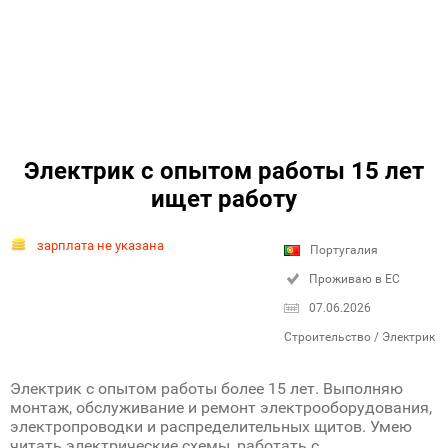
Электрик с опытом работы 15 лет
ищет работу
зарплата не указана
Португалия
Проживаю в ЕС
07.06.2026
Строительство / Электрик
Электрик с опытом работы более 15 лет. Выполняю
монтаж, обслуживание и ремонт электрооборудования,
электропроводки и распределительных щитов. Умею
читать электрические схемы, работать с