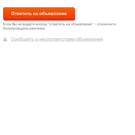
Если Вы не видите кнопку "ответить на объявление" – отключите
блокировщики рекламы
Сообщить о несоответствии объявления