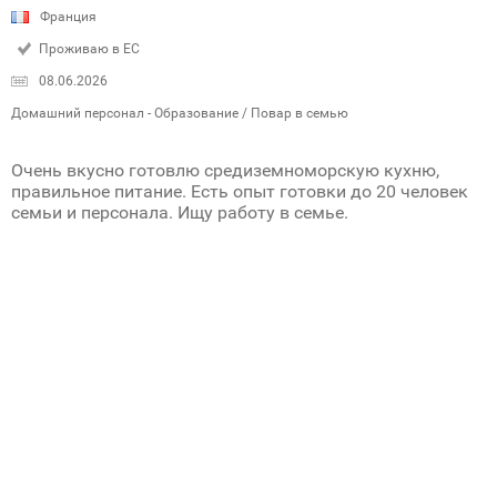
Франция
Проживаю в ЕС
08.06.2026
Домашний персонал - Образование / Повар в семью
Очень вкусно готовлю средиземноморскую кухню,
правильное питание. Есть опыт готовки до 20 человек
семьи и персонала. Ищу работу в семье.