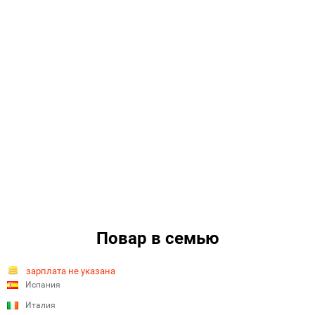
Повар в семью
зарплата не указана
Испания
Италия