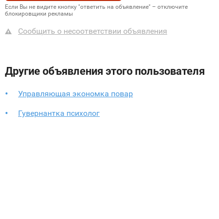
Если Вы не видите кнопку "ответить на объявление" – отключите
блокировщики рекламы
Сообщить о несоответствии объявления
Другие объявления этого пользователя
Управляющая экономка повар
Гувернантка психолог