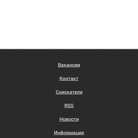
Вакансии
Контакт
Соискатели
RSS
Новости
Информация