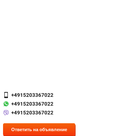
+4915203367022
+4915203367022
+4915203367022