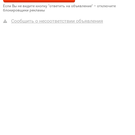
Если Вы не видите кнопку "ответить на объявление" – отключите
блокировщики рекламы
Сообщить о несоответствии объявления