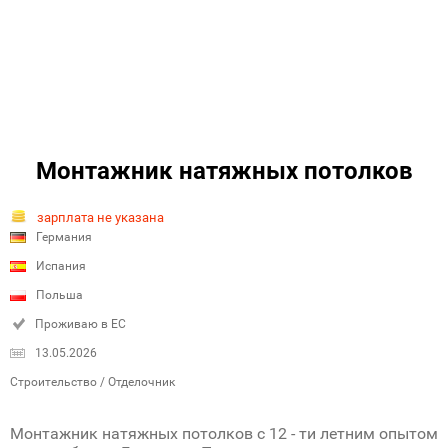
Монтажник натяжных потолков
зарплата не указана
Германия
Испания
Польша
Проживаю в ЕС
13.05.2026
Строительство / Отделочник
Монтажник натяжных потолков с 12 - ти летним опытом