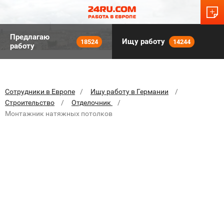
Предлагаю
Ищу работу
18524
14244
работу
Сотрудники в Европе
Ищу работу в Германии
Строительство
Отделочник
Монтажник натяжных потолков