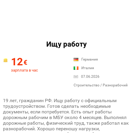
Ищу работу
12
Германия
€
Италия
зарплата в час
07.06.2026
Строительство / Разнорабочий
19 лет, гражданин РФ. Ищу работу с официальным
трудоустройством. Готов сделать необходимые
документы, если потребуется. Есть опыт работы
дорожным рабочим в МБУ около 4 месяцев. Выполнял
дорожные работы, физический труд, также работал как
разнорабочий. Хорошо переношу нагрузки,