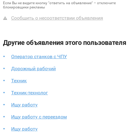
Если Вы не видите кнопку "ответить на объявление" – отключите
блокировщики рекламы
Сообщить о несоответствии объявления
Другие объявления этого пользователя
Оператор станков с ЧПУ
Дорожный рабочий
Техник
Техник-технолог
Ищу работу
Ищу работу с переездом
Ищу работу