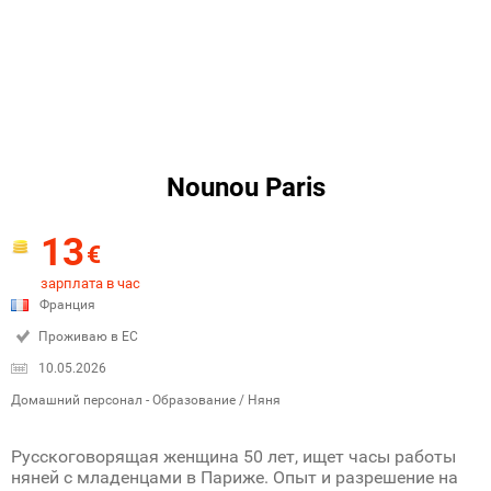
Nounou Paris
13
€
зарплата в час
Франция
Проживаю в ЕС
10.05.2026
Домашний персонал - Образование / Няня
Русскоговорящая женщина 50 лет, ищет часы работы
няней с младенцами в Париже. Опыт и разрешение на