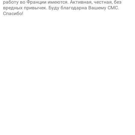
работу во Франции имеются. Активная, честная, без
вредных привычек. Буду благодарна Вашему СМС.
Спасибо!