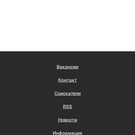
Вакансии
Контакт
Соискатели
RSS
Новости
Информация