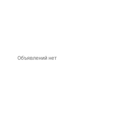
Объявлений нет